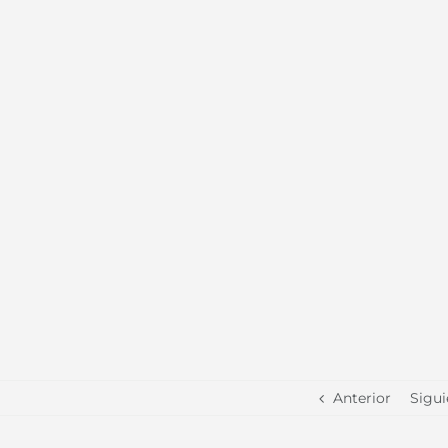
Anterior
Sigui