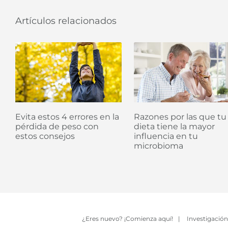
Artículos relacionados
Evita estos 4 errores en la
Razones por las que tu
pérdida de peso con
dieta tiene la mayor
estos consejos
influencia en tu
microbioma
¿Eres nuevo? ¡Comienza aquí!
|
Investigación