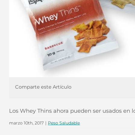
Comparte este Artículo
Los Whey Thins ahora pueden ser usados en lo
marzo 10th, 2017
|
Peso Saludable