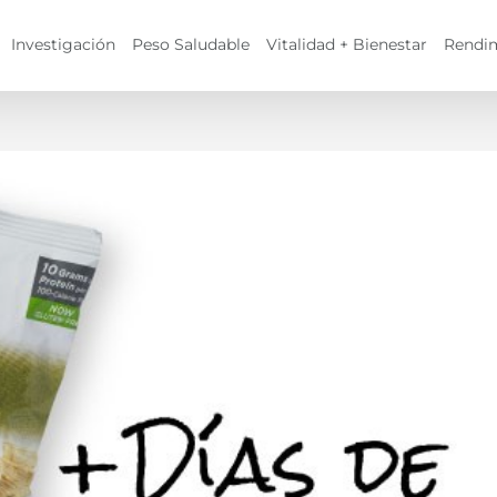
Investigación
Peso Saludable
Vitalidad + Bienestar
Rendi