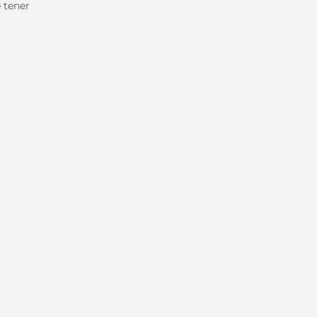
e tener