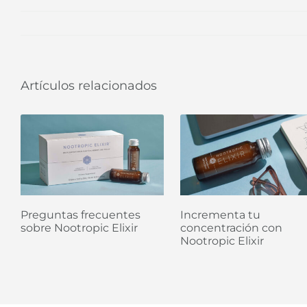
Artículos relacionados
Preguntas frecuentes
Incrementa tu
sobre Nootropic Elixir
concentración con
Nootropic Elixir