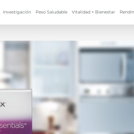
Investigación
Peso Saludable
Vitalidad + Bienestar
Rendi