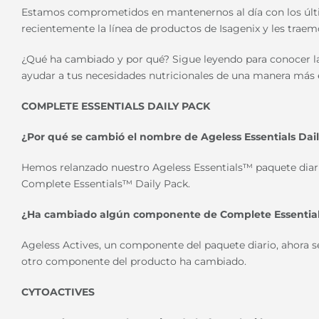
Estamos comprometidos en mantenernos al día con los últi
recientemente la línea de productos de Isagenix y les tra
¿Qué ha cambiado y por qué? Sigue leyendo para conocer l
ayudar a tus necesidades nutricionales de una manera más e
COMPLETE ESSENTIALS DAILY PACK
¿Por qué se cambió el nombre de Ageless Essentials Dail
Hemos relanzado nuestro Ageless Essentials™ paquete diar
Complete Essentials™ Daily Pack.
¿Ha cambiado algún componente de Complete Essential
Ageless Actives, un componente del paquete diario, ahora 
otro componente del producto ha cambiado.
CYTOACTIVES