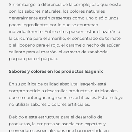
Sin embargo, a diferencia de la complejidad que existe
con los sabores naturales, los colores naturales
generalmente están presentes como uno o sólo unos
pocos ingredientes por lo que se enumeran
individualmente. Entre éstos pueden estar el azafrán o
la cúrcuma para el amarillo, el concentrado de tomate
o el licopeno para el rojo, el caramelo hecho de azúcar
caliente para el marrón, el extracto de zanahoria
púrpura para el púrpura.
Sabores y colores en los productos Isagenix
En su política de calidad absoluta, Isagenix está
comprometido a desarrollar productos nutricionales
que no contengan ingredientes artificiales. Esto incluye
no utilizar sabores o colores artificiales.
Debido a esta estructura para el desarrollo de
productos, la empresa se asocia con expertos y
proveedores especializados que han invertido en