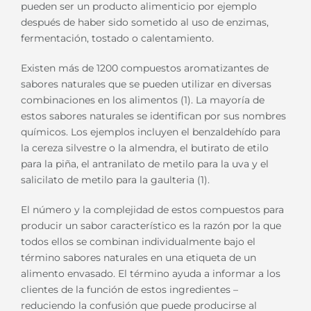
pueden ser un producto alimenticio por ejemplo
después de haber sido sometido al uso de enzimas,
fermentación, tostado o calentamiento.
Existen más de 1200 compuestos aromatizantes de
sabores naturales que se pueden utilizar en diversas
combinaciones en los alimentos (1). La mayoría de
estos sabores naturales se identifican por sus nombres
químicos. Los ejemplos incluyen el benzaldehído para
la cereza silvestre o la almendra, el butirato de etilo
para la piña, el antranilato de metilo para la uva y el
salicilato de metilo para la gaulteria (1).
El número y la complejidad de estos compuestos para
producir un sabor característico es la razón por la que
todos ellos se combinan individualmente bajo el
término sabores naturales en una etiqueta de un
alimento envasado. El término ayuda a informar a los
clientes de la función de estos ingredientes –
reduciendo la confusión que puede producirse al