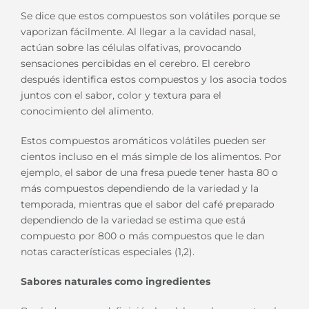
Se dice que estos compuestos son volátiles porque se
vaporizan fácilmente. Al llegar a la cavidad nasal,
actúan sobre las células olfativas, provocando
sensaciones percibidas en el cerebro. El cerebro
después identifica estos compuestos y los asocia todos
juntos con el sabor, color y textura para el
conocimiento del alimento.
Estos compuestos aromáticos volátiles pueden ser
cientos incluso en el más simple de los alimentos. Por
ejemplo, el sabor de una fresa puede tener hasta 80 o
más compuestos dependiendo de la variedad y la
temporada, mientras que el sabor del café preparado
dependiendo de la variedad se estima que está
compuesto por 800 o más compuestos que le dan
notas características especiales (1,2).
Sabores naturales como ingredientes