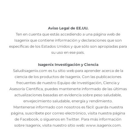
Aviso Legal de EE.UU.
Ten en cuenta que estás accediendo a una página web de
Isagenix que contiene información y declaraciones que son
específicas de los Estados Unidos y que sólo son apropiadas para
su uso en ese país.
Isagenix Investigación y Ciencia
SaludIsagenix.com es tu sitio web para aprender acerca de la
ciencia de los productos de Isagenix. Con las publicaciones
frecuentes de nuestro Equipo de Investigación, Ciencia y
Asesoría Científica, puedes mantenerte informado de las últimas
actualizaciones basadas en evidencia sobre peso saludable,
envejecimiento saludable, energía y rendimiento.
Mantenerse informado con nosotros es fácil: guarda nuestra
página, suscríbete por correo electrónico, visita nuestra página
de Facebook, o síguenos en Twitter. Para más información
sobre Isagenix, visita nuestro sitio web:
www.isagenix.com
.