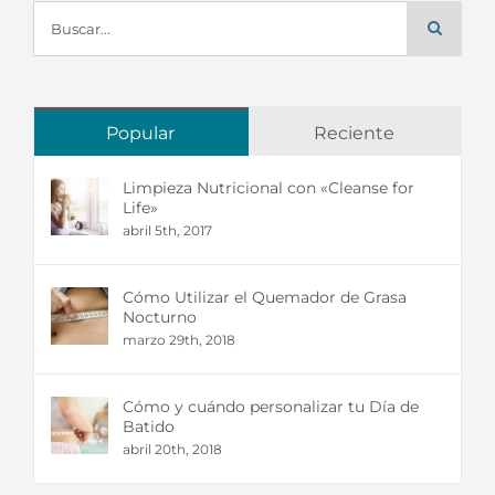
Buscar:
Popular
Reciente
Limpieza Nutricional con «Cleanse for
Life»
abril 5th, 2017
Cómo Utilizar el Quemador de Grasa
Nocturno
marzo 29th, 2018
Cómo y cuándo personalizar tu Día de
Batido
abril 20th, 2018