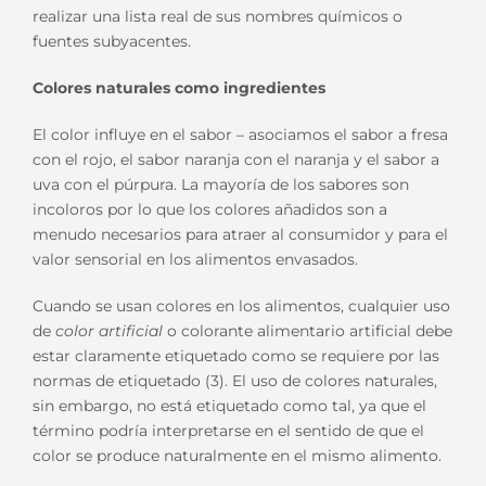
realizar una lista real de sus nombres químicos o
fuentes subyacentes.
Colores naturales como ingredientes
El color influye en el sabor – asociamos el sabor a fresa
con el rojo, el sabor naranja con el naranja y el sabor a
uva con el púrpura. La mayoría de los sabores son
incoloros por lo que los colores añadidos son a
menudo necesarios para atraer al consumidor y para el
valor sensorial en los alimentos envasados.
Cuando se usan colores en los alimentos, cualquier uso
de
color artificial
o colorante alimentario artificial debe
estar claramente etiquetado como se requiere por las
normas de etiquetado (3). El uso de colores naturales,
sin embargo, no está etiquetado como tal, ya que el
término podría interpretarse en el sentido de que el
color se produce naturalmente en el mismo alimento.