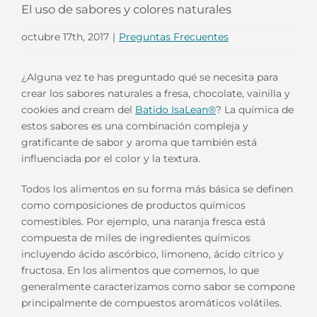
El uso de sabores y colores naturales
octubre 17th, 2017
|
Preguntas Frecuentes
¿Alguna vez te has preguntado qué se necesita para
crear los sabores naturales a fresa, chocolate, vainilla y
cookies and cream del
Batido IsaLean®
? La química de
estos sabores es una combinación compleja y
gratificante de sabor y aroma que también está
influenciada por el color y la textura.
Todos los alimentos en su forma más básica se definen
como composiciones de productos químicos
comestibles. Por ejemplo, una naranja fresca está
compuesta de miles de ingredientes químicos
incluyendo ácido ascórbico, limoneno, ácido cítrico y
fructosa. En los alimentos que comemos, lo que
generalmente caracterizamos como sabor se compone
principalmente de compuestos aromáticos volátiles.