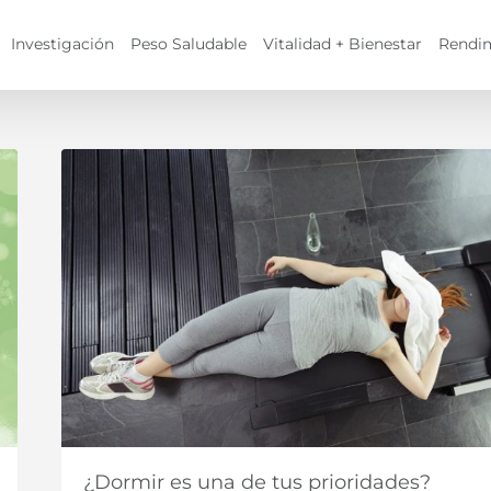
Investigación
Peso Saludable
Vitalidad + Bienestar
Rendi
¿Dormir es una de tus prioridades?