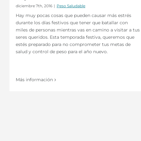
diciembre 7th, 2016
|
Peso Saludable
Hay muy pocas cosas que pueden causar más estrés
durante los días festivos que tener que batallar con
miles de personas mientras vas en camino a visitar a tus
seres queridos. Esta temporada festiva, queremos que
estés preparado para no comprometer tus metas de
salud y control de peso para el año nuevo.
Más información