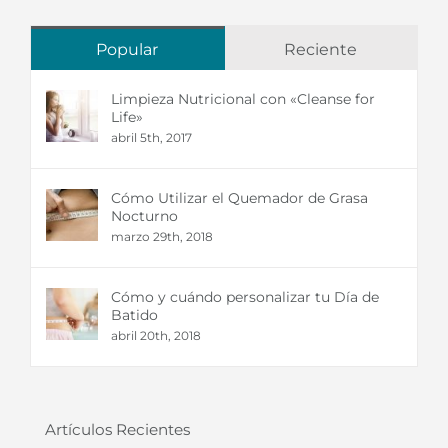
Popular
Reciente
Limpieza Nutricional con «Cleanse for
Life»
abril 5th, 2017
Cómo Utilizar el Quemador de Grasa
Nocturno
marzo 29th, 2018
Cómo y cuándo personalizar tu Día de
Batido
abril 20th, 2018
Artículos Recientes