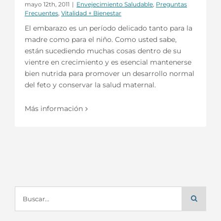
mayo 12th, 2011
|
Envejecimiento Saludable
,
Preguntas
Frecuentes
,
Vitalidad + Bienestar
El embarazo es un período delicado tanto para la
madre como para el niño. Como usted sabe,
están sucediendo muchas cosas dentro de su
vientre en crecimiento y es esencial mantenerse
bien nutrida para promover un desarrollo normal
del feto y conservar la salud maternal.
Más información
Buscar: