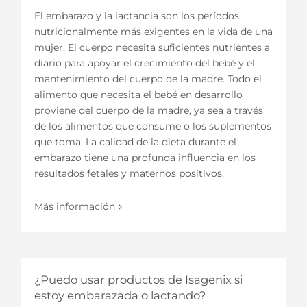
El embarazo y la lactancia son los períodos
nutricionalmente más exigentes en la vida de una
mujer. El cuerpo necesita suficientes nutrientes a
diario para apoyar el crecimiento del bebé y el
mantenimiento del cuerpo de la madre. Todo el
alimento que necesita el bebé en desarrollo
proviene del cuerpo de la madre, ya sea a través
de los alimentos que consume o los suplementos
que toma. La calidad de la dieta durante el
embarazo tiene una profunda influencia en los
resultados fetales y maternos positivos.
Más información
¿Puedo usar productos de Isagenix si
estoy embarazada o lactando?