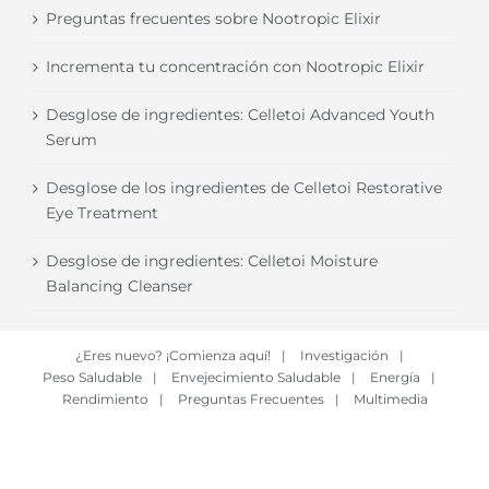
Preguntas frecuentes sobre Nootropic Elixir
Incrementa tu concentración con Nootropic Elixir
Desglose de ingredientes: Celletoi Advanced Youth
Serum
Desglose de los ingredientes de Celletoi Restorative
Eye Treatment
Desglose de ingredientes: Celletoi Moisture
Balancing Cleanser
¿Eres nuevo? ¡Comienza aquí!
|
Investigación
|
Peso Saludable
|
Envejecimiento Saludable
|
Energía
|
Rendimiento
|
Preguntas Frecuentes
|
Multimedia