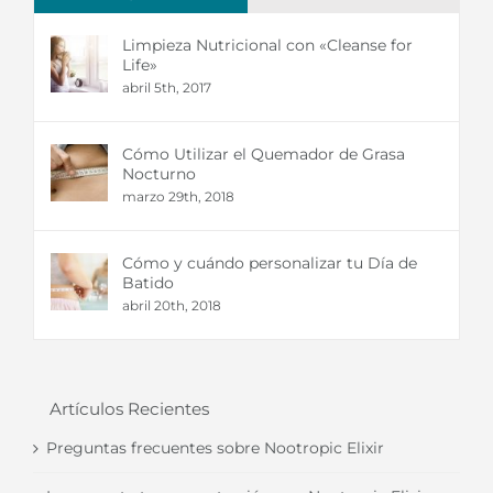
Limpieza Nutricional con «Cleanse for
Life»
abril 5th, 2017
Cómo Utilizar el Quemador de Grasa
Nocturno
marzo 29th, 2018
Cómo y cuándo personalizar tu Día de
Batido
abril 20th, 2018
Artículos Recientes
Preguntas frecuentes sobre Nootropic Elixir