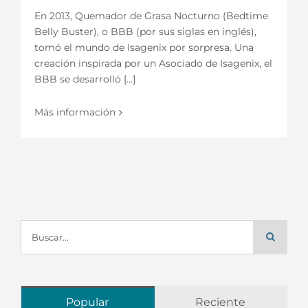
En 2013, Quemador de Grasa Nocturno (Bedtime
Belly Buster), o BBB (por sus siglas en inglés),
tomó el mundo de Isagenix por sorpresa. Una
creación inspirada por un Asociado de Isagenix, el
BBB se desarrolló [...]
Más información
Buscar:
Popular
Reciente