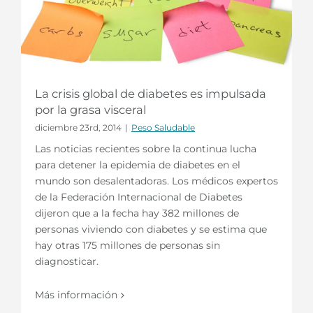
La crisis global de diabetes es impulsada
por la grasa visceral
diciembre 23rd, 2014
|
Peso Saludable
Las noticias recientes sobre la continua lucha
para detener la epidemia de diabetes en el
mundo son desalentadoras. Los médicos expertos
de la Federación Internacional de Diabetes
dijeron que a la fecha hay 382 millones de
personas viviendo con diabetes y se estima que
hay otras 175 millones de personas sin
diagnosticar.
Más información