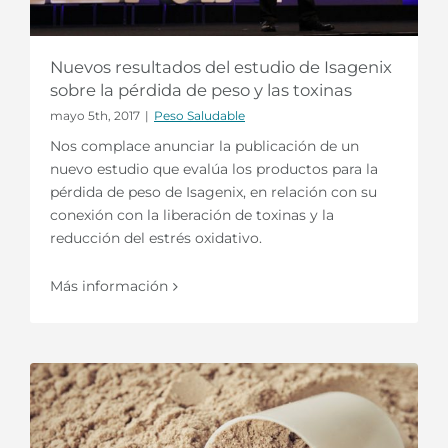
Nuevos resultados del estudio de Isagenix
sobre la pérdida de peso y las toxinas
mayo 5th, 2017
|
Peso Saludable
Nos complace anunciar la publicación de un
nuevo estudio que evalúa los productos para la
pérdida de peso de Isagenix, en relación con su
conexión con la liberación de toxinas y la
reducción del estrés oxidativo.
Más información