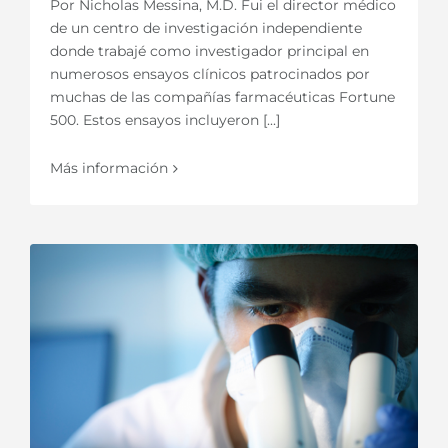
Por Nicholas Messina, M.D. Fui el director médico
de un centro de investigación independiente
donde trabajé como investigador principal en
numerosos ensayos clínicos patrocinados por
muchas de las compañías farmacéuticas Fortune
500. Estos ensayos incluyeron [...]
Más información