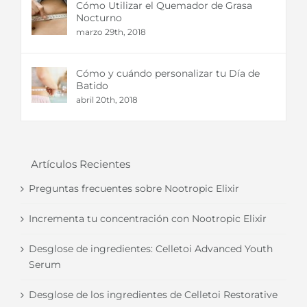
Cómo Utilizar el Quemador de Grasa
Nocturno
marzo 29th, 2018
Cómo y cuándo personalizar tu Día de
Batido
abril 20th, 2018
Artículos Recientes
Preguntas frecuentes sobre Nootropic Elixir
Incrementa tu concentración con Nootropic Elixir
Desglose de ingredientes: Celletoi Advanced Youth
Serum
Desglose de los ingredientes de Celletoi Restorative