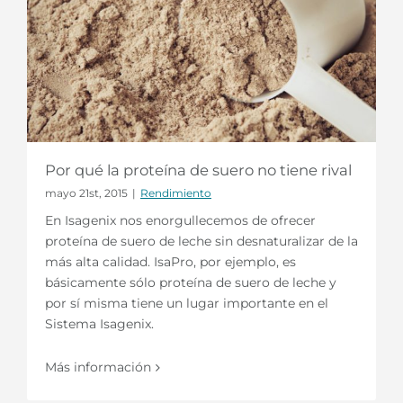
Por qué la proteína de suero no tiene rival
mayo 21st, 2015
|
Rendimiento
En Isagenix nos enorgullecemos de ofrecer
proteína de suero de leche sin desnaturalizar de la
más alta calidad. IsaPro, por ejemplo, es
básicamente sólo proteína de suero de leche y
por sí misma tiene un lugar importante en el
Sistema Isagenix.
Más información