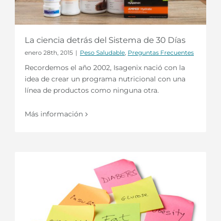
La ciencia detrás del Sistema de 30 Días
enero 28th, 2015
|
Peso Saludable
,
Preguntas Frecuentes
Recordemos el año 2002, Isagenix nació con la
idea de crear un programa nutricional con una
línea de productos como ninguna otra.
Más información