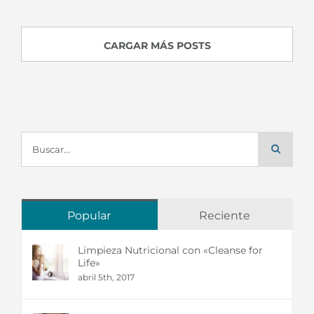
CARGAR MÁS POSTS
Buscar:
Popular
Reciente
Limpieza Nutricional con «Cleanse for
Life»
abril 5th, 2017