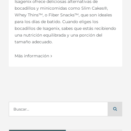
Isagenix ofrece deliciosas alternativas de
bocadillos y minicomidas como Slim Cakes®,
Whey Thins™, o Fiber Snacks™, que son ideales
para los días de batido. Cuando eliges los
bocadillos de Isagenix, sabes que estás recibiendo
una nutrición equilibrada y una porción del
tamaño adecuado.
Más información
Buscar: