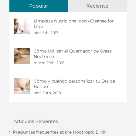
Popular
Reciente
Limpieza Nutricional con «Cleanse for
Life»
abril 5th, 2017
Cómo Utilizar el Quemador de Grasa
Nocturno
marzo 29th, 2018
Cómo y cuándo personalizar tu Día de
Batido
abril 20th, 2018
Artículos Recientes
Preguntas frecuentes sobre Nootropic Elixir