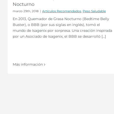
Nocturno
marzo 29th, 2018
|
Artículos Recomendados
,
Peso Saludable
En 2013, Quemador de Grasa Nocturno (Bedtime Belly
Buster), o BBB (por sus siglas en inglés), tomó el
mundo de Isagenix por sorpresa. Una creación inspirada
por un Asociado de Isagenix, el BBB se desarrolló [...]
Más información