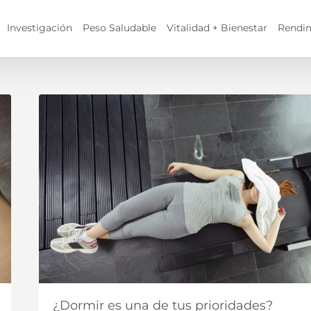
Investigación
Peso Saludable
Vitalidad + Bienestar
Rendi
¿Dormir es una de tus prioridades?