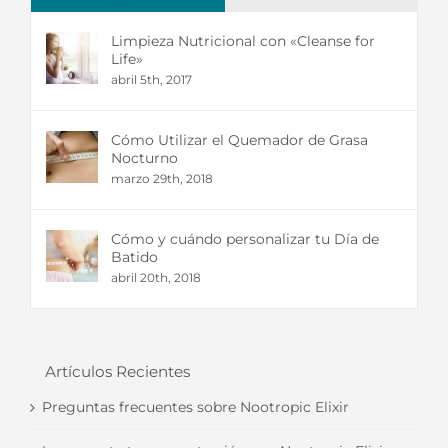
Limpieza Nutricional con «Cleanse for
Life»
abril 5th, 2017
Cómo Utilizar el Quemador de Grasa
Nocturno
marzo 29th, 2018
Cómo y cuándo personalizar tu Día de
Batido
abril 20th, 2018
Artículos Recientes
Preguntas frecuentes sobre Nootropic Elixir