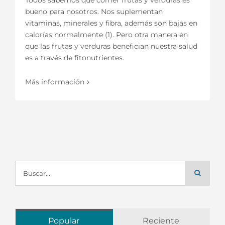
bueno para nosotros. Nos suplementan
vitaminas, minerales y fibra, además son bajas en
calorías normalmente (1). Pero otra manera en
que las frutas y verduras benefician nuestra salud
es a través de fitonutrientes.
Más información
Buscar:
Popular
Reciente