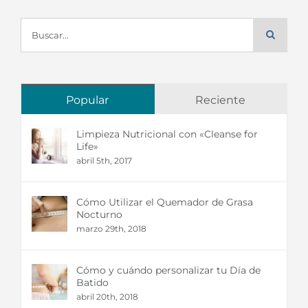
Buscar:
Popular
Reciente
Limpieza Nutricional con «Cleanse for
Life»
abril 5th, 2017
Cómo Utilizar el Quemador de Grasa
Nocturno
marzo 29th, 2018
Cómo y cuándo personalizar tu Día de
Batido
abril 20th, 2018