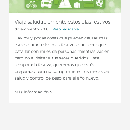
Viaja saludablemente estos días festivos
diciembre 7th, 2016
|
Peso Saludable
Hay muy pocas cosas que pueden causar más
estrés durante los días festivos que tener que
batallar con miles de personas mientras vas en
camino a visitar a tus seres queridos. Esta
temporada festiva, queremos que estés
preparado para no comprometer tus metas de
salud y control de peso para el año nuevo.
Más información