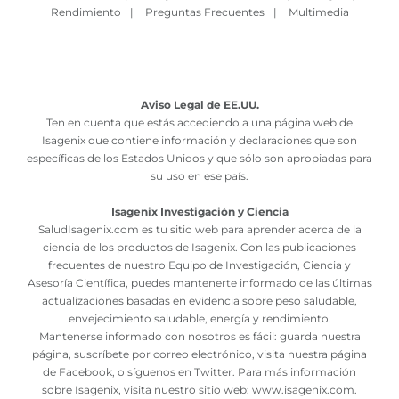
Rendimiento
|
Preguntas Frecuentes
|
Multimedia
Aviso Legal de EE.UU.
Ten en cuenta que estás accediendo a una página web de
Isagenix que contiene información y declaraciones que son
específicas de los Estados Unidos y que sólo son apropiadas para
su uso en ese país.
Isagenix Investigación y Ciencia
SaludIsagenix.com es tu sitio web para aprender acerca de la
ciencia de los productos de Isagenix. Con las publicaciones
frecuentes de nuestro Equipo de Investigación, Ciencia y
Asesoría Científica, puedes mantenerte informado de las últimas
actualizaciones basadas en evidencia sobre peso saludable,
envejecimiento saludable, energía y rendimiento.
Mantenerse informado con nosotros es fácil: guarda nuestra
página, suscríbete por correo electrónico, visita nuestra página
de Facebook, o síguenos en Twitter. Para más información
sobre Isagenix, visita nuestro sitio web:
www.isagenix.com
.