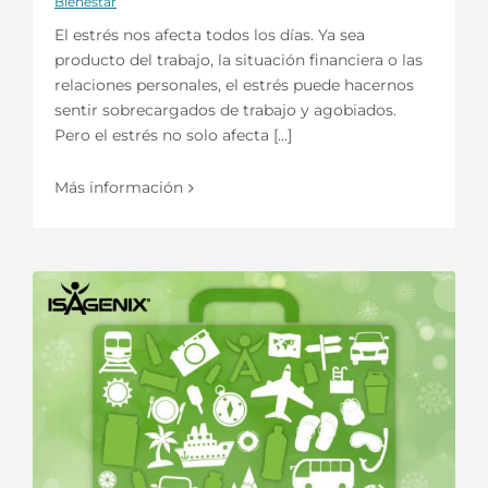
Bienestar
El estrés nos afecta todos los días. Ya sea
producto del trabajo, la situación financiera o las
relaciones personales, el estrés puede hacernos
sentir sobrecargados de trabajo y agobiados.
Pero el estrés no solo afecta [...]
Más información