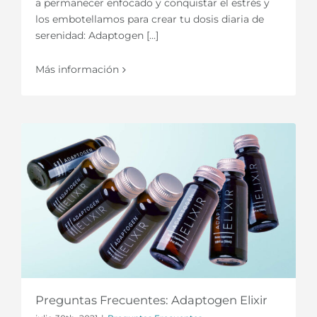
a permanecer enfocado y conquistar el estrés y
los embotellamos para crear tu dosis diaria de
serenidad: Adaptogen [...]
Más información
Preguntas Frecuentes: Adaptogen Elixir