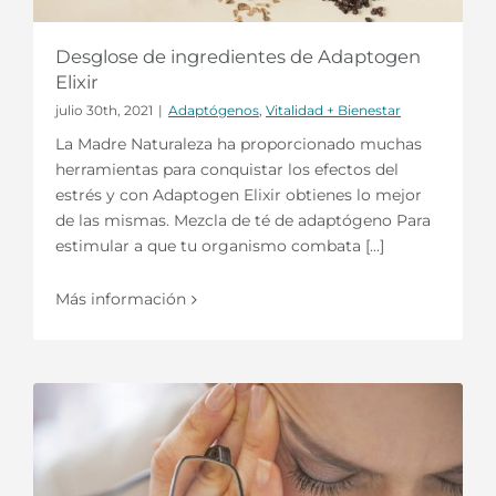
Desglose de ingredientes de Adaptogen
Elixir
julio 30th, 2021
|
Adaptógenos
,
Vitalidad + Bienestar
La Madre Naturaleza ha proporcionado muchas
herramientas para conquistar los efectos del
estrés y con Adaptogen Elixir obtienes lo mejor
de las mismas. Mezcla de té de adaptógeno Para
estimular a que tu organismo combata [...]
Más información