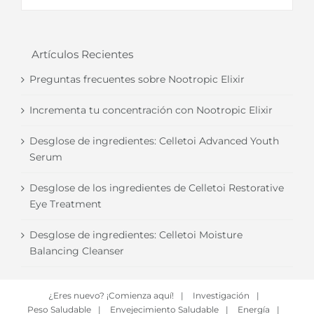
Artículos Recientes
Preguntas frecuentes sobre Nootropic Elixir
Incrementa tu concentración con Nootropic Elixir
Desglose de ingredientes: Celletoi Advanced Youth
Serum
Desglose de los ingredientes de Celletoi Restorative
Eye Treatment
Desglose de ingredientes: Celletoi Moisture
Balancing Cleanser
¿Eres nuevo? ¡Comienza aquí!
|
Investigación
|
Peso Saludable
|
Envejecimiento Saludable
|
Energía
|