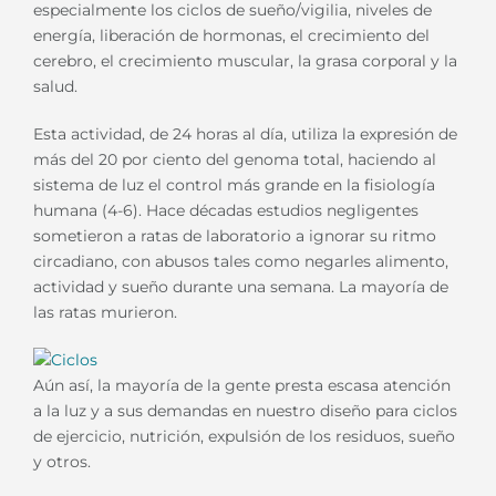
especialmente los ciclos de sueño/vigilia, niveles de
energía, liberación de hormonas, el crecimiento del
cerebro, el crecimiento muscular, la grasa corporal y la
salud.
Esta actividad, de 24 horas al día, utiliza la expresión de
más del 20 por ciento del genoma total, haciendo al
sistema de luz el control más grande en la fisiología
humana (4-6). Hace décadas estudios negligentes
sometieron a ratas de laboratorio a ignorar su ritmo
circadiano, con abusos tales como negarles alimento,
actividad y sueño durante una semana. La mayoría de
las ratas murieron.
Aún así, la mayoría de la gente presta escasa atención
a la luz y a sus demandas en nuestro diseño para ciclos
de ejercicio, nutrición, expulsión de los residuos, sueño
y otros.