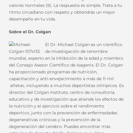
valores normales (9). La respuesta es simple. Trata a tu
ritmo circadiano con respeto y obtendrás un mejor
desempeño en tu vida.
Sobre el Dr. Colgan
El Dr. Michael Colgan es un científico
de investigación de renombre
mundial, experto en la inhibición de la edad y miembro
del Consejo Asesor Científico de Isagenix. El Dr. Colgan
ha proporcionado programas de nutrición,
capacitación y anti-envejecimiento a más de 11 mil
atletas, incluyendo a muchos deportistas olímpicos. Es
director del Colgan Institute, centro de consultoría,
educativo y de investigación que atiende los efectos de
la nutrición y el ejercicio sobre el rendimiento
deportivo, junto con la prevención de enfermedades
degenerativas crónicas y la prevención de la
degeneración del cerebro. Puedes encontrar más