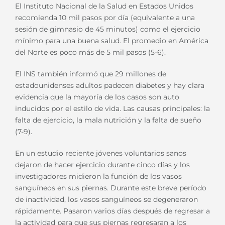
El Instituto Nacional de la Salud en Estados Unidos
recomienda 10 mil pasos por día (equivalente a una
sesión de gimnasio de 45 minutos) como el ejercicio
mínimo para una buena salud. El promedio en América
del Norte es poco más de 5 mil pasos (5-6).
El INS también informó que 29 millones de
estadounidenses adultos padecen diabetes y hay clara
evidencia que la mayoría de los casos son auto
inducidos por el estilo de vida. Las causas principales: la
falta de ejercicio, la mala nutrición y la falta de sueño
(7-9).
En un estudio reciente jóvenes voluntarios sanos
dejaron de hacer ejercicio durante cinco días y los
investigadores midieron la función de los vasos
sanguíneos en sus piernas. Durante este breve período
de inactividad, los vasos sanguíneos se degeneraron
rápidamente. Pasaron varios días después de regresar a
la actividad para que sus piernas regresaran a los