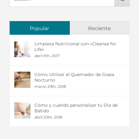
Popular
Reciente
Limpieza Nutricional con «Cleanse for
Life»
abril 5th, 2017
Cómo Utilizar el Quemador de Grasa
Nocturno
marzo 29th, 2018
Cómo y cuándo personalizar tu Día de
Batido
abril 20th, 2018