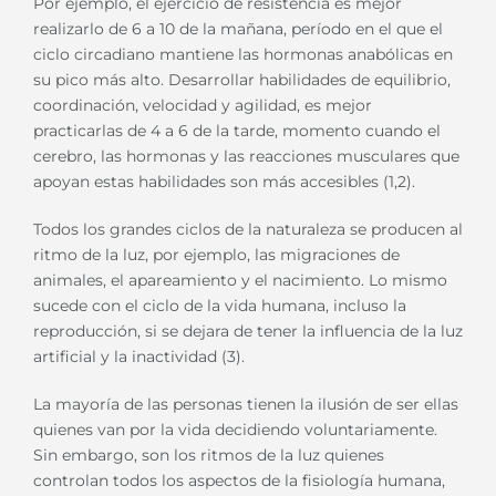
Por ejemplo, el ejercicio de resistencia es mejor
realizarlo de 6 a 10 de la mañana, período en el que el
ciclo circadiano mantiene las hormonas anabólicas en
su pico más alto. Desarrollar habilidades de equilibrio,
coordinación, velocidad y agilidad, es mejor
practicarlas de 4 a 6 de la tarde, momento cuando el
cerebro, las hormonas y las reacciones musculares que
apoyan estas habilidades son más accesibles (1,2).
Todos los grandes ciclos de la naturaleza se producen al
ritmo de la luz, por ejemplo, las migraciones de
animales, el apareamiento y el nacimiento. Lo mismo
sucede con el ciclo de la vida humana, incluso la
reproducción, si se dejara de tener la influencia de la luz
artificial y la inactividad (3).
La mayoría de las personas tienen la ilusión de ser ellas
quienes van por la vida decidiendo voluntariamente.
Sin embargo, son los ritmos de la luz quienes
controlan todos los aspectos de la fisiología humana,