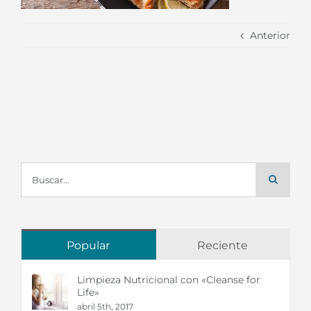
Anterior
Buscar:
Popular
Reciente
Limpieza Nutricional con «Cleanse for
Life»
abril 5th, 2017