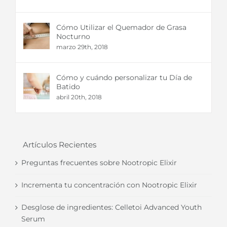
Cómo Utilizar el Quemador de Grasa
Nocturno
marzo 29th, 2018
Cómo y cuándo personalizar tu Día de
Batido
abril 20th, 2018
Artículos Recientes
Preguntas frecuentes sobre Nootropic Elixir
Incrementa tu concentración con Nootropic Elixir
Desglose de ingredientes: Celletoi Advanced Youth
Serum