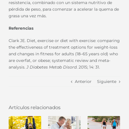
resistencia, combinado con un sistema nutritivo de
pérdida de peso, para comenzar a acelerar la quema de
grasa una vez más.
Referencias
Clark JE. Diet, exercise or diet with exercise: comparing
the effectiveness of treatment options for weight-loss
and changes in fitness for adults (18–65 years old) who
are overfat, or obese; systematic review and meta-
analysis.
J Diabetes Metab Disord
. 2015; 14: 31.
Anterior
Siguiente
Artículos relacionados