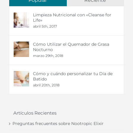
Popular
Reciente
Limpieza Nutricional con «Cleanse for
Life»
abril 5th, 2017
Cómo Utilizar el Quemador de Grasa
Nocturno
marzo 29th, 2018
Cómo y cuándo personalizar tu Día de
Batido
abril 20th, 2018
Artículos Recientes
Preguntas frecuentes sobre Nootropic Elixir