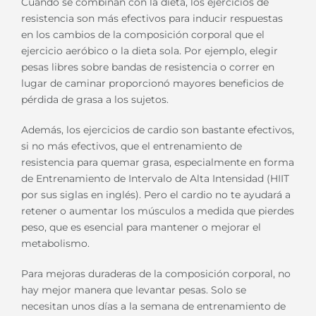
Cuando se combinan con la dieta, los ejercicios de
resistencia son más efectivos para inducir respuestas
en los cambios de la composición corporal que el
ejercicio aeróbico o la dieta sola. Por ejemplo, elegir
pesas libres sobre bandas de resistencia o correr en
lugar de caminar proporcionó mayores beneficios de
pérdida de grasa a los sujetos.
Además, los ejercicios de cardio son bastante efectivos,
si no más efectivos, que el entrenamiento de
resistencia para quemar grasa, especialmente en forma
de Entrenamiento de Intervalo de Alta Intensidad (HIIT
por sus siglas en inglés). Pero el cardio no te ayudará a
retener o aumentar los músculos a medida que pierdes
peso, que es esencial para mantener o mejorar el
metabolismo.
Para mejoras duraderas de la composición corporal, no
hay mejor manera que levantar pesas. Solo se
necesitan unos días a la semana de entrenamiento de