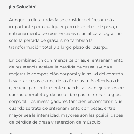
¡La Solución!
Aunque la dieta todavía se considera el factor más
importante para cualquier plan de control de peso, el
entrenamiento de resistencia es crucial para lograr no
solo la pérdida de grasa, sino también la
transformación total y a largo plazo del cuerpo.
En combinación con menos calorías, el entrenamiento
de resistencia acelera la pérdida de grasa, ayuda a
mejorar la composición corporal y la salud del corazón.
Levantar pesas es una de las formas más efectivas de
ejercicio, particularmente cuando se usan ejercicios de
cuerpo completo y de peso libre para eliminar la grasa
corporal. Los investigadores también encontraron que
cuando se trata de entrenamiento con pesas, entre
mayor sea la intensidad, mayores son las posibilidades
de pérdida de grasa y retención de músculo.