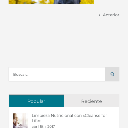
Anterior
Buscar:
Popular
Reciente
Limpieza Nutricional con «Cleanse for
Life»
abril 5th, 2017