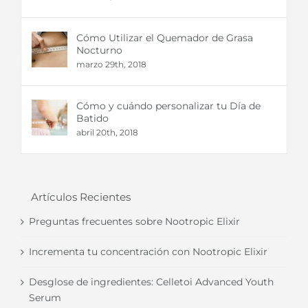
Cómo Utilizar el Quemador de Grasa
Nocturno
marzo 29th, 2018
Cómo y cuándo personalizar tu Día de
Batido
abril 20th, 2018
Artículos Recientes
Preguntas frecuentes sobre Nootropic Elixir
Incrementa tu concentración con Nootropic Elixir
Desglose de ingredientes: Celletoi Advanced Youth
Serum