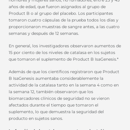
hombres y mujeres sanos, no fumadores, entre 25 y 45
años de edad, que fueron asignados al grupo de
Product B o al grupo del placebo. Los participantes
tomaron cuatro cápsulas de la prueba todos los días y
proporcionaron muestras de sangre antes, a las cuatro
semanas y después de 12 semanas.
En general, los investigadores observaron aumentos de
15 por ciento de los niveles de catalasa en los sujetos
que tomaron el suplemento de Product B IsaGenesis.*
Además de que los científicos registraron que Product
B IsaGenesis aumentaba considerablemente la
actividad de la catalasa tanto en la semana 4 como en
la semana 12, también observaron que los
biomarcadores clínicos de seguridad no se vieron
afectados durante el tiempo que tomaron el
suplemento, lo que demuestra la seguridad del
producto en sujetos sanos.