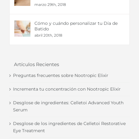
marzo 29th, 2018
Cómo y cuándo personalizar tu Día de
Batido
abril 20th, 2018
Artículos Recientes
Preguntas frecuentes sobre Nootropic Elixir
Incrementa tu concentración con Nootropic Elixir
Desglose de ingredientes: Celletoi Advanced Youth
Serum
Desglose de los ingredientes de Celletoi Restorative
Eye Treatment