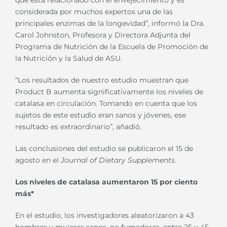
que está relacionado con el envejecimiento y es
considerada por muchos expertos una de las
principales enzimas de la longevidad”, informó la Dra.
Carol Johnston, Profesora y Directora Adjunta del
Programa de Nutrición de la Escuela de Promoción de
la Nutrición y la Salud de ASU.
“Los resultados de nuestro estudio muestran que
Product B aumenta significativamente los niveles de
catalasa en circulación. Tomando en cuenta que los
sujetos de este estudio eran sanos y jóvenes, ese
resultado es extraordinario”, añadió.
Las conclusiones del estudio se publicaron el 15 de
agosto en el
Journal of Dietary Supplements.
Los niveles de catalasa aumentaron 15 por ciento
más*
En el estudio, los investigadores aleatorizaron a 43