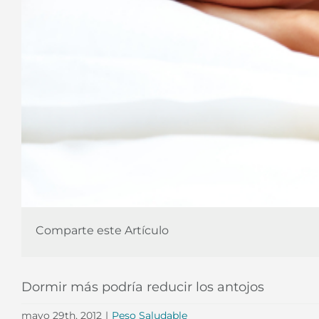
Comparte este Artículo
Dormir más podría reducir los antojos
mayo 29th, 2012
|
Peso Saludable