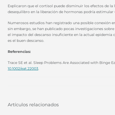
Explicaron que el cortisol puede disminuir los efectos de la l
desequilibro en la liberación de hormonas podría estimular 
Numerosos estudios han registrado una posible conexión entr
sin embargo, se han publicado pocas investigaciones sobre l
el impacto del descanso insuficiente en la actual epidemia 
es el buen descanso.
Referencias:
Trace SE et al. Sleep Problems Are Associated with Binge 
10.1002/eat.22003
.
Artículos relacionados