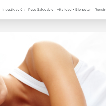
Investigación
Peso Saludable
Vitalidad + Bienestar
Rendi