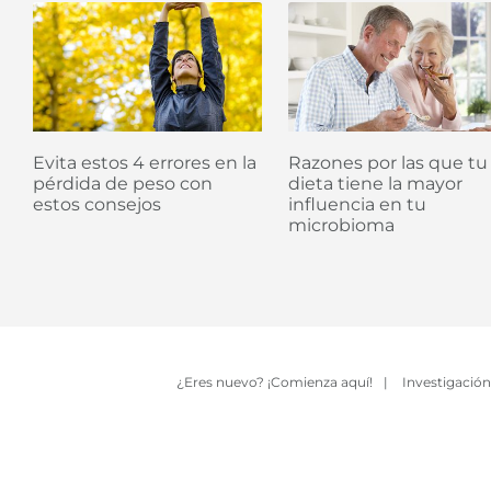
Evita estos 4 errores en la
Razones por las que tu
pérdida de peso con
dieta tiene la mayor
estos consejos
influencia en tu
microbioma
¿Eres nuevo? ¡Comienza aquí!
|
Investigación