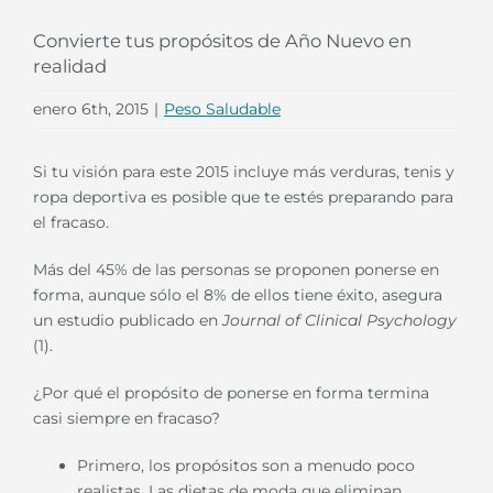
Convierte tus propósitos de Año Nuevo en
realidad
enero 6th, 2015
|
Peso Saludable
Si tu visión para este 2015 incluye más verduras, tenis y
ropa deportiva es posible que te estés preparando para
el fracaso.
Más del 45% de las personas se proponen ponerse en
forma, aunque sólo el 8% de ellos tiene éxito, asegura
un estudio publicado en
Journal of Clinical Psychology
(1).
¿Por qué el propósito de ponerse en forma termina
casi siempre en fracaso?
Primero, los propósitos son a menudo poco
realistas. Las dietas de moda que eliminan