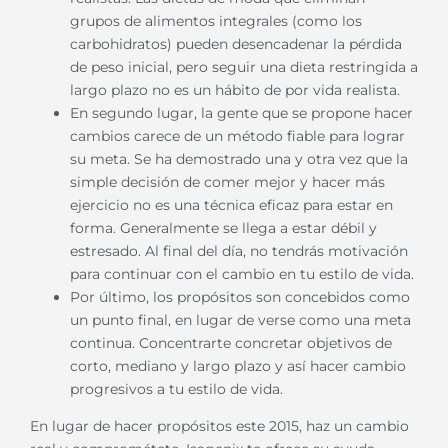
grupos de alimentos integrales (como los
carbohidratos) pueden desencadenar la pérdida
de peso inicial, pero seguir una dieta restringida a
largo plazo no es un hábito de por vida realista.
En segundo lugar, la gente que se propone hacer
cambios carece de un método fiable para lograr
su meta. Se ha demostrado una y otra vez que la
simple decisión de comer mejor y hacer más
ejercicio no es una técnica eficaz para estar en
forma. Generalmente se llega a estar débil y
estresado. Al final del día, no tendrás motivación
para continuar con el cambio en tu estilo de vida.
Por último, los propósitos son concebidos como
un punto final, en lugar de verse como una meta
continua. Concentrarte concretar objetivos de
corto, mediano y largo plazo y así hacer cambio
progresivos a tu estilo de vida.
En lugar de hacer propósitos este 2015, haz un cambio