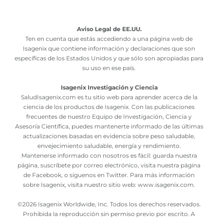
Aviso Legal de EE.UU.
Ten en cuenta que estás accediendo a una página web de
Isagenix que contiene información y declaraciones que son
específicas de los Estados Unidos y que sólo son apropiadas para
su uso en ese país.
Isagenix Investigación y Ciencia
SaludIsagenix.com es tu sitio web para aprender acerca de la
ciencia de los productos de Isagenix. Con las publicaciones
frecuentes de nuestro Equipo de Investigación, Ciencia y
Asesoría Científica, puedes mantenerte informado de las últimas
actualizaciones basadas en evidencia sobre peso saludable,
envejecimiento saludable, energía y rendimiento.
Mantenerse informado con nosotros es fácil: guarda nuestra
página, suscríbete por correo electrónico, visita nuestra página
de Facebook, o síguenos en Twitter. Para más información
sobre Isagenix, visita nuestro sitio web:
www.isagenix.com
.
©
2026 Isagenix Worldwide, Inc. Todos los derechos reservados.
Prohibida la reproducción sin permiso previo por escrito. A