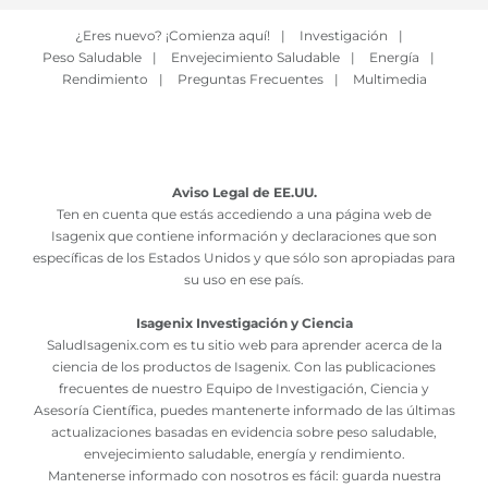
¿Eres nuevo? ¡Comienza aquí!
|
Investigación
|
Peso Saludable
|
Envejecimiento Saludable
|
Energía
|
Rendimiento
|
Preguntas Frecuentes
|
Multimedia
Aviso Legal de EE.UU.
Ten en cuenta que estás accediendo a una página web de
Isagenix que contiene información y declaraciones que son
específicas de los Estados Unidos y que sólo son apropiadas para
su uso en ese país.
Isagenix Investigación y Ciencia
SaludIsagenix.com es tu sitio web para aprender acerca de la
ciencia de los productos de Isagenix. Con las publicaciones
frecuentes de nuestro Equipo de Investigación, Ciencia y
Asesoría Científica, puedes mantenerte informado de las últimas
actualizaciones basadas en evidencia sobre peso saludable,
envejecimiento saludable, energía y rendimiento.
Mantenerse informado con nosotros es fácil: guarda nuestra