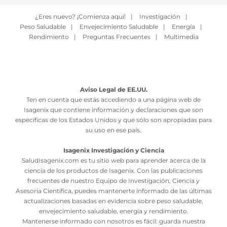
¿Eres nuevo? ¡Comienza aquí!
|
Investigación
|
Peso Saludable
|
Envejecimiento Saludable
|
Energía
|
Rendimiento
|
Preguntas Frecuentes
|
Multimedia
Aviso Legal de EE.UU.
Ten en cuenta que estás accediendo a una página web de
Isagenix que contiene información y declaraciones que son
específicas de los Estados Unidos y que sólo son apropiadas para
su uso en ese país.
Isagenix Investigación y Ciencia
SaludIsagenix.com es tu sitio web para aprender acerca de la
ciencia de los productos de Isagenix. Con las publicaciones
frecuentes de nuestro Equipo de Investigación, Ciencia y
Asesoría Científica, puedes mantenerte informado de las últimas
actualizaciones basadas en evidencia sobre peso saludable,
envejecimiento saludable, energía y rendimiento.
Mantenerse informado con nosotros es fácil: guarda nuestra